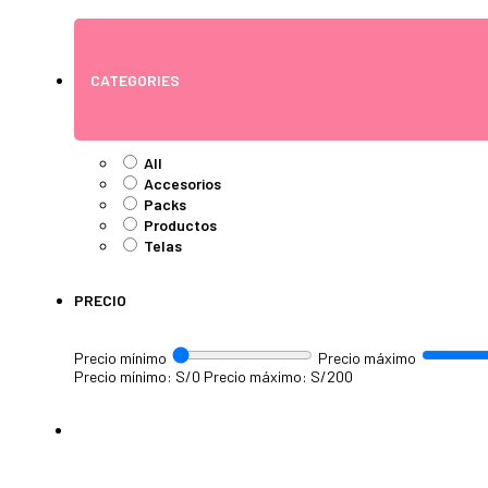
CATEGORIES
All
Accesorios
Packs
Productos
Telas
PRECIO
Precio mínimo
Precio máximo
Precio mínimo: S/0
Precio máximo: S/200