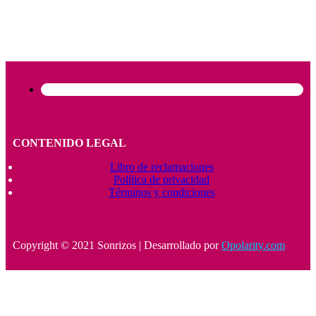
CONTENIDO LEGAL
Libro de reclamaciones
Política de privacidad
Términos y condiciones
Copyright © 2021 Sonrizos | Desarrollado por
Opolarity.com